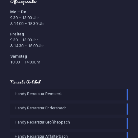
Öffnungszeiten
Mo – Do
9:30 – 13:00 Uhr
& 14:00 – 18:30 Uhr
Freitag
9:30 – 13:00Uhr
& 14:30 – 18:00Uhr
Samstag
10:00 – 14:00Uhr
Neueste Artikel
Handy Reparatur Remseck
Handy Reparatur Endersbach
Handy Reparatur Großheppach
Handy Reparatur Affalterbach