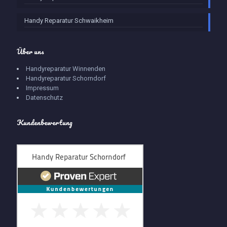
Handy Reparatur Schwaikheim
Über uns
Handyreparatur Winnenden
Handyreparatur Schorndorf
Impressum
Datenschutz
Kundenbewertung