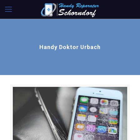
Handy Doktor Urbach