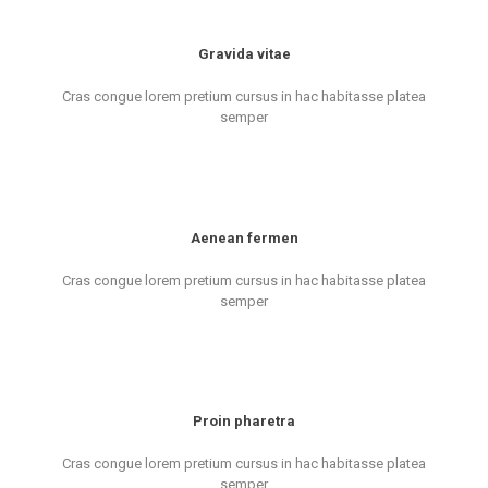
Gravida vitae
Cras congue lorem pretium cursus in hac habitasse platea
semper
Aenean fermen
Cras congue lorem pretium cursus in hac habitasse platea
semper
Proin pharetra
Cras congue lorem pretium cursus in hac habitasse platea
semper