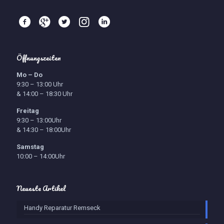
Öffnungszeiten
Mo – Do
9:30 – 13:00 Uhr
& 14:00 – 18:30 Uhr
Freitag
9:30 – 13:00Uhr
& 14:30 – 18:00Uhr
Samstag
10:00 – 14:00Uhr
Neueste Artikel
Handy Reparatur Remseck