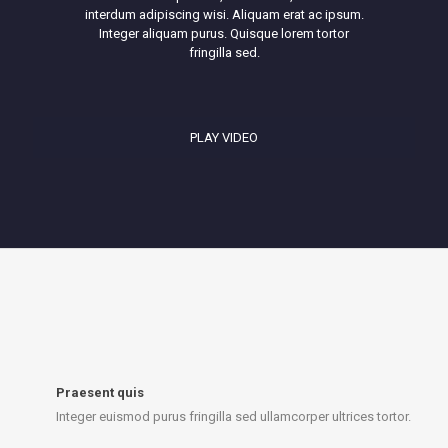
interdum adipiscing wisi. Aliquam erat ac ipsum.
Integer aliquam purus. Quisque lorem tortor
fringilla sed.
PLAY VIDEO
Praesent quis
Integer euismod purus fringilla sed ullamcorper ultrices tortor.